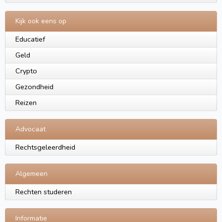
Kijk ook eens op
Educatief
Geld
Crypto
Gezondheid
Reizen
Advocaat
Rechtsgeleerdheid
Algemeen
Rechten studeren
Informatie